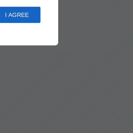
I AGREE