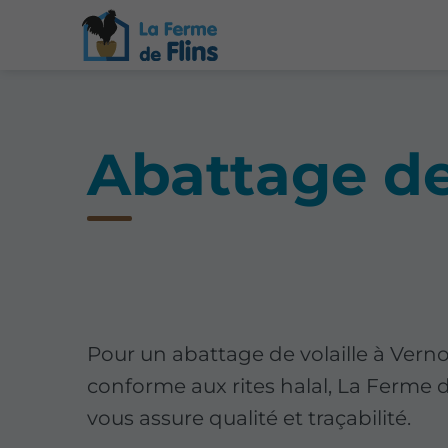
Abattage de 
Pour un abattage de volaille à Verno
conforme aux rites halal, La Ferme d
vous assure qualité et traçabilité.