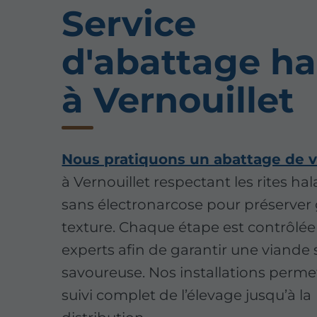
Service
d'abattage ha
à Vernouillet
Nous pratiquons un abattage de vo
à Vernouillet respectant les rites hala
sans électronarcose pour préserver 
texture. Chaque étape est contrôlée
experts afin de garantir une viande 
savoureuse. Nos installations perme
suivi complet de l’élevage jusqu’à la