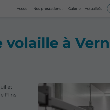
Accueil
Nos prestations
Galerie
Actualités
volaille à Vern
uillet
e Flins