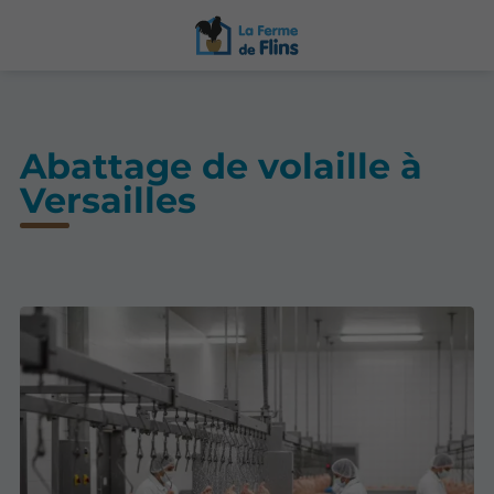
Abattage de volaille à
Versailles