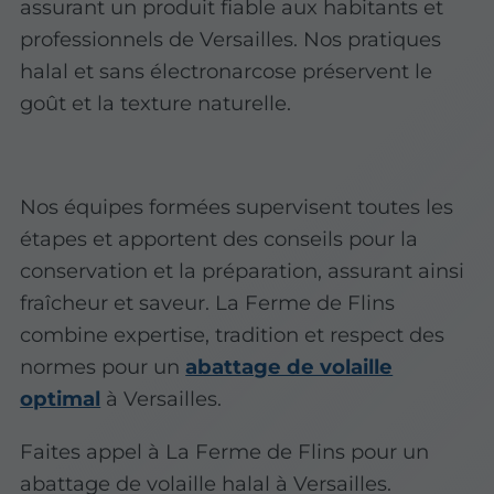
assurant un produit fiable aux habitants et
professionnels de Versailles. Nos pratiques
halal et sans électronarcose préservent le
goût et la texture naturelle.
Nos équipes formées supervisent toutes les
étapes et apportent des conseils pour la
conservation et la préparation, assurant ainsi
fraîcheur et saveur. La Ferme de Flins
combine expertise, tradition et respect des
normes pour un
abattage de volaille
optimal
à Versailles.
Faites appel à La Ferme de Flins pour un
abattage de volaille halal à Versailles.