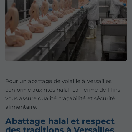
Pour un abattage de volaille à Versailles
conforme aux rites halal, La Ferme de Flins
vous assure qualité, traçabilité et sécurité
alimentaire.
Abattage halal et respect
des traditions à Versailles