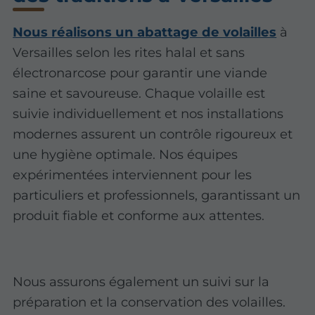
Nous réalisons un abattage de volailles
à
Versailles selon les rites halal et sans
électronarcose pour garantir une viande
saine et savoureuse. Chaque volaille est
suivie individuellement et nos installations
modernes assurent un contrôle rigoureux et
une hygiène optimale. Nos équipes
expérimentées interviennent pour les
particuliers et professionnels, garantissant un
produit fiable et conforme aux attentes.
Nous assurons également un suivi sur la
préparation et la conservation des volailles.