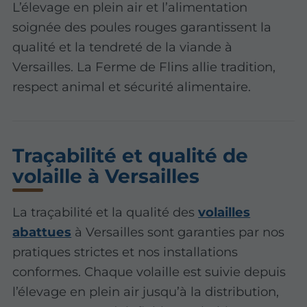
L’élevage en plein air et l’alimentation
soignée des poules rouges garantissent la
qualité et la tendreté de la viande à
Versailles. La Ferme de Flins allie tradition,
respect animal et sécurité alimentaire.
Traçabilité et qualité de
volaille à Versailles
La traçabilité et la qualité des
volailles
abattues
à Versailles sont garanties par nos
pratiques strictes et nos installations
conformes. Chaque volaille est suivie depuis
l’élevage en plein air jusqu’à la distribution,